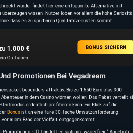
reckt wurde, findet hier eine entspannte Alternative mit
 überzeugen wissen. Nutzer loben vor allem die hohe Seriositä
, ohne dass es zu spürbaren Qualitätsverlusten kommt.
BONUS SICHERN
zu 1.000 €
dein Guthaben.
 Und Promotionen Bei Vegadream
enspaket besonders attraktiv. Bis zu 1.650 Euro plus 300
em Abenteuer in dem Casino widmen wollen. Das Paket verteilt s
tartmodus ordentlich profitieren kann. Ein Blick auf die
 der
Bonus
ist an eine faire 30-fache Umsatzanforderung
s vor allem Fans der Vielfalt entgegenkommt.
en Promotionen. Oft handelt es sich um „wagerfreie“ Angebote, 