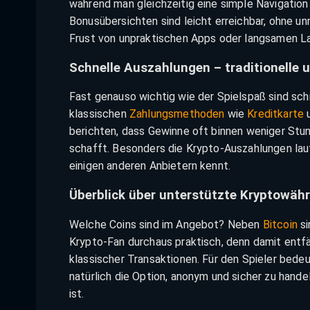
während man gleichzeitig eine simple Navigatio
Bonusübersichten sind leicht erreichbar, ohne un
Frust von unpraktischen Apps oder langsamen L
Schnelle Auszahlungen – traditionelle 
Fast genauso wichtig wie der Spielspaß sind sc
klassischen
Zahlungsmethoden
wie
Kreditkarte
u
berichten, dass Gewinne oft binnen weniger Stu
schafft. Besonders die Krypto-Auszahlungen lau
einigen anderen Anbietern kennt.
Überblick über unterstützte Kryptowähr
Welche Coins sind im Angebot? Neben
Bitcoin
si
Krypto-Fan durchaus praktisch, denn damit entfä
klassischer Transaktionen. Für den Spieler bede
natürlich die Option, anonym und sicher zu hand
ist.