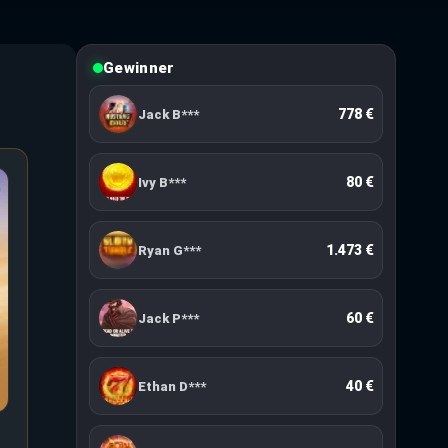
Gewinner
73 €
Mia M***
778 €
Jack B***
80 €
Ivy B***
1.473 €
Ryan G***
60 €
Jack P***