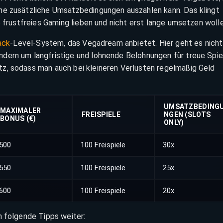
ne zusätzliche Umsatzbedingungen auszahlen kann. Das klingt
e frustfreies Gaming lieben und nicht erst lange umsetzen wolle
ack
-Level-System, das Vegadream anbietet. Hier geht es nicht
dern um langfristige und lohnende Belohnungen für treue Spiel
z, sodass man auch bei kleineren Verlusten regelmäßig Geld
UMSATZBEDING
MAXIMALER
FREISPIELE
NGEN (SLOTS
BONUS (€)
ONLY)
500
100 Freispiele
30x
550
100 Freispiele
25x
600
100 Freispiele
20x
n folgende Tipps weiter: