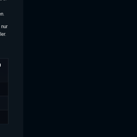
n.
 nur
er.
U