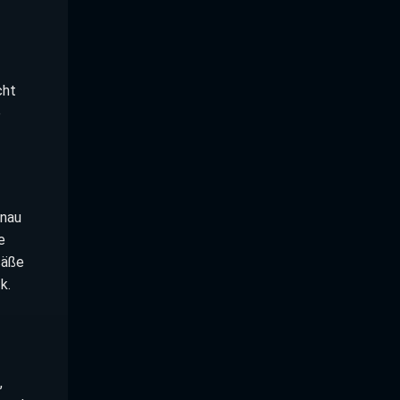
cht
e
enau
e
säße
k.
,