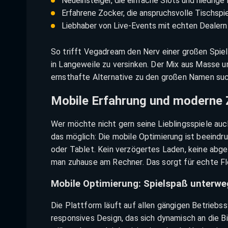
Neueinsteiger, die einfache Slots und niedrige
Erfahrene Zocker, die anspruchsvolle Tischsp
Liebhaber von Live-Events mit echten Dealern 
So trifft Vegadream den Nerv einer großen Spie
in Langeweile zu versinken. Der Mix aus Masse un
ernsthafte Alternative zu den großen Namen su
Mobile Erfahrung und moderne
Wer möchte nicht gern seine Lieblingsspiele a
das möglich: Die mobile Optimierung ist beeindru
oder Tablet. Kein verzögertes Laden, keine abges
man zuhause am Rechner. Das sorgt für echte Flex
Mobile Optimierung: Spielspaß unterw
Die Plattform läuft auf allen gängigen Betriebss
responsives Design, das sich dynamisch an die Bi