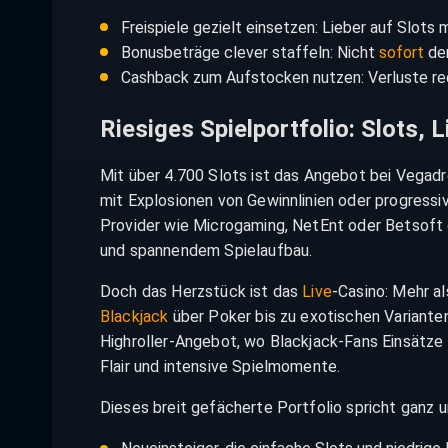
Freispiele gezielt einsetzen: Lieber auf Slots 
Bonusbeträge clever staffeln: Nicht
sofort
den
Cashback zum Aufstocken nutzen: Verluste redu
Riesiges Spielportfolio: Slots, 
Mit über 4.700 Slots ist das Angebot bei Vegad
mit Explosionen von Gewinnlinien oder progressiv
Provider wie Microgaming, NetEnt oder Betsoft 
und spannendem Spielaufbau.
Doch das Herzstück ist das
Live
-Casino: Mehr a
Blackjack
über Poker bis zu exotischen Varianten
Highroller-Angebot, wo Blackjack-Fans Einsätze 
Flair und intensive Spielmomente.
Dieses breit gefächerte Portfolio spricht ganz u