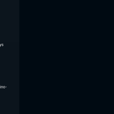
ys
ino-