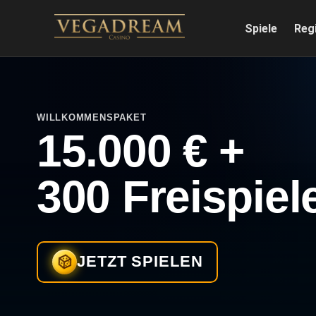
Spiele
Reg
WILLKOMMENSPAKET
15.000 € +
300 Freispiel
JETZT SPIELEN