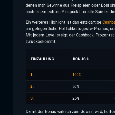
denen man Gewinne aus Freispielen oder Boni oh
nach einem echten Pluspunkt für alle Spieler, di
Ein weiteres Highlight ist das einzigartige
Cashb
um gelegentliche Höflichkeitsgeste-Promos, son
Mit jedem Level steigt der Cashback-Prozentsat
zurückbekommt.
EINZAHLUNG
BONUS %
1.
100%
2.
50%
3.
25%
Damit der Bonus wirklich zum Gewinn wird, helfe