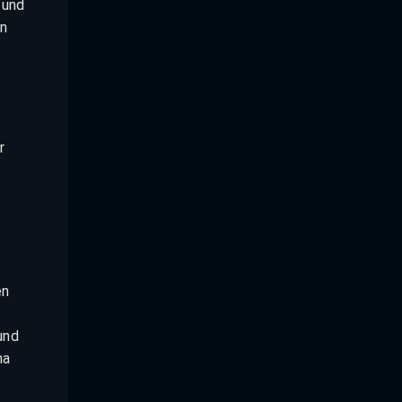
 und
en
r
en
und
ma