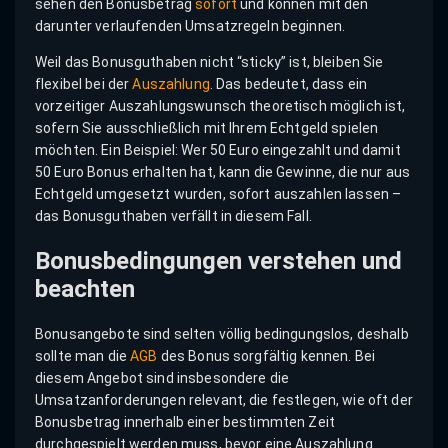
sehen den Bonusbetrag
sofort
und können mit den
darunter verlaufenden Umsatzregeln beginnen.
Weil das Bonusguthaben nicht “sticky” ist, bleiben Sie
flexibel bei der
Auszahlung
. Das bedeutet, dass ein
vorzeitiger Auszahlungswunsch theoretisch möglich ist,
sofern Sie ausschließlich mit Ihrem Echtgeld spielen
möchten. Ein Beispiel: Wer 50 Euro eingezahlt und damit
50 Euro Bonus erhalten hat, kann die Gewinne, die nur aus
Echtgeld umgesetzt wurden, sofort auszahlen lassen –
das Bonusguthaben verfällt in diesem Fall.
Bonusbedingungen verstehen und
beachten
Bonusangebote sind selten völlig bedingungslos, deshalb
sollte man die
AGB
des Bonus sorgfältig kennen. Bei
diesem Angebot sind insbesondere die
Umsatzanforderungen relevant, die festlegen, wie oft der
Bonusbetrag innerhalb einer bestimmten Zeit
durchgespielt werden muss, bevor eine Auszahlung