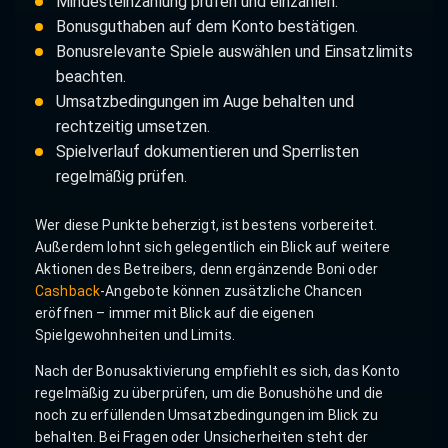
Mindesteinzahlung prüfen und einzahlen.
Bonusguthaben auf dem Konto bestätigen.
Bonusrelevante Spiele auswählen und Einsatzlimits
beachten.
Umsatzbedingungen im Auge behalten und
rechtzeitig umsetzen.
Spielverlauf dokumentieren und Sperrlisten
regelmäßig prüfen.
Wer diese Punkte beherzigt, ist bestens vorbereitet.
Außerdem lohnt sich gelegentlich ein Blick auf weitere
Aktionen des Betreibers, denn ergänzende Boni oder
Cashback
-Angebote können zusätzliche Chancen
eröffnen – immer mit Blick auf die eigenen
Spielgewohnheiten und Limits.
Nach der Bonusaktivierung empfiehlt es sich, das Konto
regelmäßig zu überprüfen, um die Bonushöhe und die
noch zu erfüllenden Umsatzbedingungen im Blick zu
behalten. Bei Fragen oder Unsicherheiten steht der