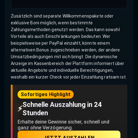
Zusätzlich sind separate Willkommenspakete oder
exklusive Boni möglich, wenn bestimmte
Zahlungsmethoden genutzt werden. Das kann sowohl
Vorteile als auch Einschränkungen bedeuten. Wer
beispielsweise per PayPal einzahlt, könnte einem
alternativen Bonus zugeschrieben werden, der andere
Umsatzbedingungen mit sich bringt. Die dynamische
Anzeige im Kassenbereich der Plattform informiert über
aktuelle Angebote und individuelle Berechtigungen,
weshalb ein kurzer Check vor jeder Einzahlung ratsam ist.
Sofortiges Highlight
Schnelle Auszahlung in 24
⚡
Stunden
Erhalte deine Gewinne sicher, schnell und
ganz ohne Verzögerung.
JETZT AUSZAHLEN