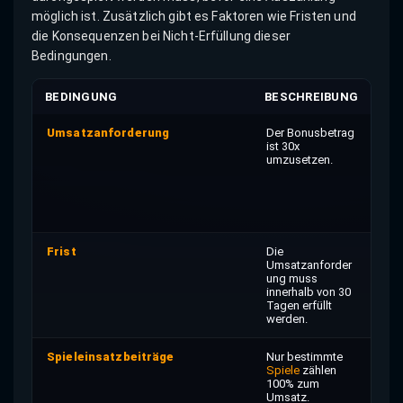
möglich ist. Zusätzlich gibt es Faktoren wie Fristen und
die Konsequenzen bei Nicht-Erfüllung dieser
Bedingungen.
BEDINGUNG
BESCHREIBUNG
KO
Umsatzanforderung
Der Bonusbetrag
Bei
ist 30x
Nic
umzusetzen.
ver
Bo
ink
säm
Ge
Frist
Die
Na
Umsatzanforder
der
ung muss
erl
innerhalb von 30
Bon
Tagen erfüllt
Bo
werden.
Spieleinsatzbeiträge
Nur bestimmte
Ein
Spiele
zählen
an
100% zum
Spi
Umsatz.
wer