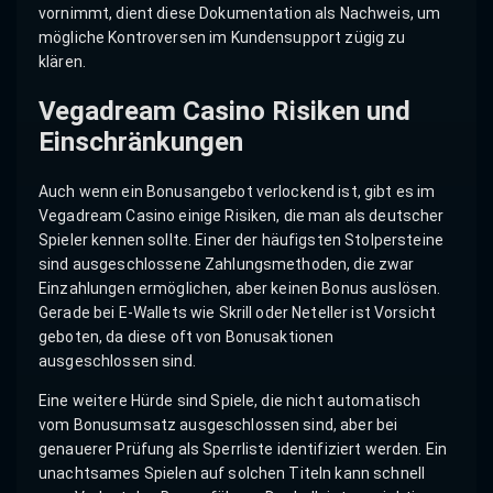
vornimmt, dient diese Dokumentation als Nachweis, um
mögliche Kontroversen im Kundensupport zügig zu
klären.
Vegadream Casino Risiken und
Einschränkungen
Auch wenn ein Bonusangebot verlockend ist, gibt es im
Vegadream Casino einige Risiken, die man als deutscher
Spieler kennen sollte. Einer der häufigsten Stolpersteine
sind ausgeschlossene Zahlungsmethoden, die zwar
Einzahlungen ermöglichen, aber keinen Bonus auslösen.
Gerade bei E-Wallets wie Skrill oder Neteller ist Vorsicht
geboten, da diese oft von Bonusaktionen
ausgeschlossen sind.
Eine weitere Hürde sind Spiele, die nicht automatisch
vom Bonusumsatz ausgeschlossen sind, aber bei
genauerer Prüfung als Sperrliste identifiziert werden. Ein
unachtsames Spielen auf solchen Titeln kann schnell