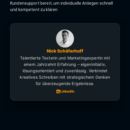
Kundensupport bereit, um individuelle Anliegen schnell
und kompetent zu klären.
Nick Schäferhoff
Talentierte Texterin und Marketingexpertin mit
einem Jahrzehnt Erfahrung – eigeninitiativ,
lösungsorientiert und zuverlässig. Verbindet
kreatives Schreiben mit strategischem Denken
für überzeugende Ergebnisse.
LinkedIn