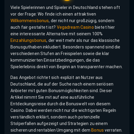
Viele Spielerinnen und Spieler in Deutschland stehen oft
vor der Frage: Wo finde ich einen attraktiven
Willkommensbonus
, der nicht nur großzügig, sondern
auch fair gestaltet ist?
Vegadream Casino
bietet hier
eine interessante Alternative mit seinem 100%
Einzahlungsbonus
, der weit mehr als nur das klassische
Bonusguthaben inkludiert. Besonders spannend sind die
verschiedenen Stufen an Freispielen sowie die klar
kommunizierten Einsatzbedingungen, die das
Spielerlebnis direkt von Beginn an transparenter machen.
Das Angebot richtet sich explizit an Nutzer aus
Deutschland, die auf der Suche nach einem seriösen
Anbieter mit guten Bonusmöglichkeiten sind. Dieser
Artikel nimmt Sie mit auf eine ausführliche
Entdeckungsreise durch die Bonuswelt von diesem
Casino. Dabei werden nicht nur die wichtigsten Regeln
verständlich erklärt, sondern auch potenzielle
Stolperfallen aufgezeigt und Strategien zu einem
sicheren und rentablen Umgang mit dem
Bonus
verraten.