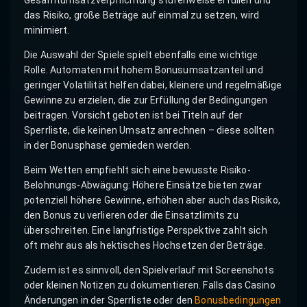
Gesamtumsatzverpflichtung stufenweise erfüllen und
das Risiko, große Beträge auf einmal zu setzen, wird
minimiert.
Die Auswahl der Spiele spielt ebenfalls eine wichtige
Rolle. Automaten mit hohem Bonusumsatzanteil und
geringer Volatilität helfen dabei, kleinere und regelmäßige
Gewinne zu erzielen, die zur Erfüllung der Bedingungen
beitragen. Vorsicht geboten ist bei Titeln auf der
Sperrliste, die keinen Umsatz anrechnen – diese sollten
in der Bonusphase gemieden werden.
Beim Wetten empfiehlt sich eine bewusste Risiko-
Belohnungs-Abwägung: Höhere Einsätze bieten zwar
potenziell höhere Gewinne, erhöhen aber auch das Risiko,
den Bonus zu verlieren oder die Einsatzlimits zu
überschreiten. Eine langfristige Perspektive zahlt sich
oft mehr aus als hektisches Hochsetzen der Beträge.
Zudem ist es sinnvoll, den Spielverlauf mit Screenshots
oder kleinen Notizen zu dokumentieren. Falls das Casino
Änderungen in der Sperrliste oder den
Bonusbedingungen