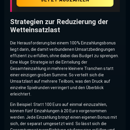
Strategien zur Reduzierung der
Wetteinsatzlast
Die Herausforderung bei einem 100% Einzahlungsbonus
liegt darin, die damit verbundenen Umsatzbedingungen
effizient zu erfüllen, ohne dabei das Budget zu sprengen.
Eine kluge Strategie ist die Einteilung der
Gesamteinzahlung in mehrere kleinere Tranchen statt
einer einzigen großen Summe. So verteilt sich die
Umsatzlast auf mehrere Teilboni, was den Druck auf
einzelne Spielrunden verringert und den Überblick
erleichtert.
Ein Beispiel: Statt 100 Euro auf einmal einzuzahlen,
können fünf Einzahlungen à 20 Euro vorgenommen
werden. Jede Einzahlung bringt einen eigenen Bonus mit
sich, der separat umgesetzt wird. So lässt sich die