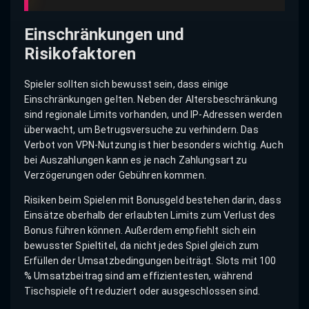
Einschränkungen und
Risikofaktoren
Spieler sollten sich bewusst sein, dass einige
Einschränkungen gelten. Neben der Altersbeschränkung
sind regionale Limits vorhanden, und IP-Adressen werden
überwacht, um Betrugsversuche zu verhindern. Das
Verbot von VPN-Nutzung ist hier besonders wichtig. Auch
bei Auszahlungen kann es je nach Zahlungsart zu
Verzögerungen oder Gebühren kommen.
Risiken beim Spielen mit Bonusgeld bestehen darin, dass
Einsätze oberhalb der erlaubten Limits zum Verlust des
Bonus führen können. Außerdem empfiehlt sich ein
bewusster Spieltitel, da nicht jedes Spiel gleich zum
Erfüllen der Umsatzbedingungen beiträgt. Slots mit 100
% Umsatzbeitrag sind am effizientesten, während
Tischspiele oft reduziert oder ausgeschlossen sind.