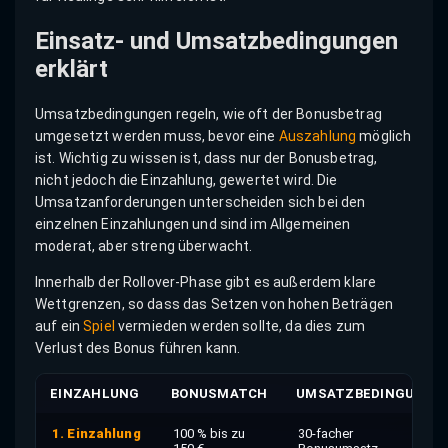
Einsatz- und Umsatzbedingungen
erklärt
Umsatzbedingungen regeln, wie oft der Bonusbetrag
umgesetzt werden muss, bevor eine
Auszahlung
möglich
ist. Wichtig zu wissen ist, dass nur der Bonusbetrag,
nicht jedoch die Einzahlung, gewertet wird. Die
Umsatzanforderungen unterscheiden sich bei den
einzelnen Einzahlungen und sind im Allgemeinen
moderat, aber streng überwacht.
Innerhalb der Rollover-Phase gibt es außerdem klare
Wettgrenzen, so dass das Setzen von hohen Beträgen
auf ein
Spiel
vermieden werden sollte, da dies zum
Verlust des Bonus führen kann.
EINZAHLUNG
BONUSMATCH
UMSATZBEDINGUNG
1. Einzahlung
100 % bis zu
30-facher