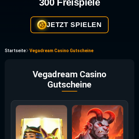
300 Freispiele
JETZT SPIELEN
Startseite
Vegadream Casino Gutscheine
Vegadream Casino
Gutscheine