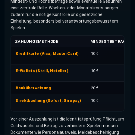
Mindest- und Höchstbeträge sowie eventuelle Gebühren
eine zentrale Rolle. Wochen- oder Monatslimits sorgen
zudem für die nötige Kontrolle und gesetzliche
Einhaltung, besonders bei verantwortungsbewusstem
Spielen.
ZAHLUNGSMETHODE
MINDESTBETRAG
Kreditkarte (
Visa
,
MasterCard
)
10 €
E-Wallets (
Skrill
,
Neteller
)
10 €
Banküberweisung
20 €
Direktbuchung (Sofort,
Giropay
)
10 €
Vor einer Auszahlung ist die Identitätsprüfung Pflicht, um
Geldwäsche und Betrug zu verhindern. Spieler müssen
Dokumente wie Personalausweis, Meldebescheinigung