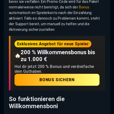
bevor sie verfallen. Ein Promo-Code wird für das Paket
normalerweise nicht benötigt, da sich der
Bonus
automatisch im Spielerkonto nach der Einzahlung
aktiviert. Falls es dennoch zu Problemen kommt, steht
der Support bereit, um manuell zu helfen und die
Aktivierung sicherzustellen.
Exklusives Angebot für neue Spieler
200 % Willkommensbonus bis
🔥
zu 1.000 €
Hol dir jetzt 200 % Bonus und verdreifache
dein Guthaben.
BONUS SICHERN
So funktionieren die
Willkommensboni