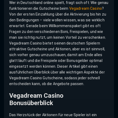
Wer in Deutschland online spielt, fragt sich oft: Wie genau
funktionieren die Gutscheine beim
Vegadream Casino
?
Von der ersten Einzahlung über die Aktivierung bis hin zu
den Bedingungen – viele wollen wissen, was sie wirklich
erwartet. Gerade beim Willkommenspaket gibt es oft
Fragen zu den verschiedenen Boni, Freispielen, und wie
man sie richtig nutzt, um keinen Vorteil zu verschenken.
Vegadream Casino bietet seinen deutschen Spielern
attraktive Gutscheine und Aktionen, aber es ist sinnvoll,
sich vorher genau umzuschauen, damit am Ende alles
glatt läuft und die Freispiele oder Bonusgelder optimal
eingesetzt werden können. Dieser Artikel gibt einen
ausführlichen Überblick über alle wichtigen Aspekte der
Vegadream Casino Gutscheine, sodass jeder schnell
entscheiden kann, ob die Angebote passen.
Vegadream Casino
Bonusüberblick
Das Herzstück der Aktionen für neue Spieler ist ein