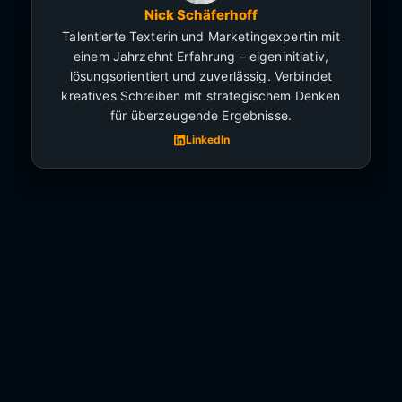
Nick Schäferhoff
Talentierte Texterin und Marketingexpertin mit
einem Jahrzehnt Erfahrung – eigeninitiativ,
lösungsorientiert und zuverlässig. Verbindet
kreatives Schreiben mit strategischem Denken
für überzeugende Ergebnisse.
LinkedIn