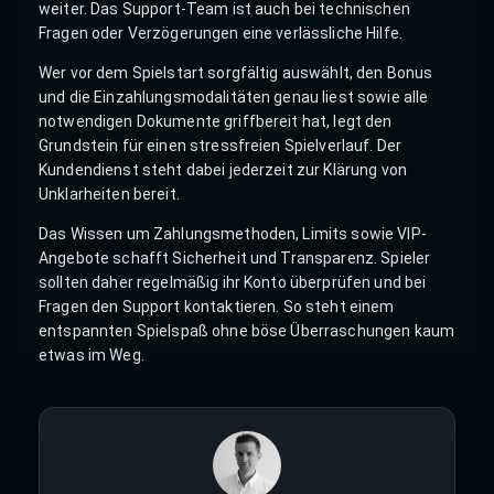
weiter. Das Support-Team ist auch bei technischen
Fragen oder Verzögerungen eine verlässliche Hilfe.
Wer vor dem Spielstart sorgfältig auswählt, den Bonus
und die Einzahlungsmodalitäten genau liest sowie alle
notwendigen Dokumente griffbereit hat, legt den
Grundstein für einen stressfreien Spielverlauf. Der
Kundendienst steht dabei jederzeit zur Klärung von
Unklarheiten bereit.
Das Wissen um Zahlungsmethoden, Limits sowie VIP-
Angebote schafft Sicherheit und Transparenz. Spieler
sollten daher regelmäßig ihr Konto überprüfen und bei
Fragen den Support kontaktieren. So steht einem
entspannten Spielspaß ohne böse Überraschungen kaum
etwas im Weg.