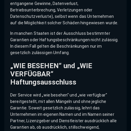
entgangene Gewinne, Datenverlust,
Betriebsunterbrechung, Verletzungen oder
Datenschutzverluste), selbst wenn das Unternehmen
auf die Möglichkeit solcher Schäden hingewiesen wurde.
In manchen Staaten ist der Ausschluss bestimmter
Garantien oder Haftungsbeschränkungen nicht zulässig.
In diesem Fall gelten die Beschränkungen nur im
gesetzlich zulässigen Umfang.
„WIE BESEHEN“ und „WIE
VERFÜGBAR“
Haftungsausschluss
Der Service wird „wie besehen“ und „wie verfügbar“
bereitgestellt, mit allen Mängeln und ohne jegliche
Garantie. Soweit gesetzlich zulässig, lehnt das
Unternehmen im eigenen Namen und im Namen seiner
Partner, Lizenzgeber und Dienstleister ausdrücklich alle
Garantien ab, ob ausdrücklich, stillschweigend,