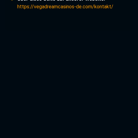
https://vegadreamcasinos-de.com/kontakt/