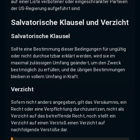
auf einer Liste verbotener oder eingeschränkter Parteien
der US-Regierung aufgeführt sind.
Salvatorische Klausel und Verzicht
Salvatorische Klausel
Sollte eine Bestimmung dieser Bedingungen für ungültig
oder nicht durchsetzbar erklärt werden, wird sie im
maximal zulässigen Umfang geändert, um den Zweck
bestmöglich zu erfüllen, und die übrigen Bestimmungen
bleiben in vollem Umfang in Kraft.
Verzicht
Sofern nicht anders angegeben, gilt das Versäumnis, ein
Recht oder eine Verpflichtung durchzusetzen, nicht als
Verzicht auf das betreffende Recht, noch stellt ein
Verzicht auf einen Verstoß einen Verzicht auf
nachfolgende Verstöße dar.