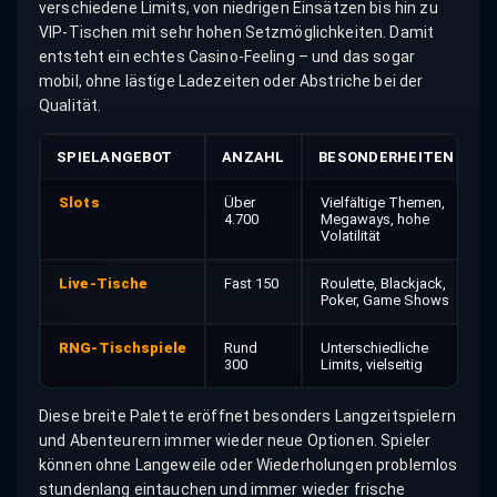
verschiedene Limits, von niedrigen Einsätzen bis hin zu
VIP-Tischen mit sehr hohen Setzmöglichkeiten. Damit
entsteht ein echtes Casino-Feeling – und das sogar
mobil, ohne lästige Ladezeiten oder Abstriche bei der
Qualität.
SPIELANGEBOT
ANZAHL
BESONDERHEITEN
Slots
Über
Vielfältige Themen,
4.700
Megaways, hohe
Volatilität
Live-Tische
Fast 150
Roulette, Blackjack,
Poker, Game Shows
RNG-Tischspiele
Rund
Unterschiedliche
300
Limits, vielseitig
Diese breite Palette eröffnet besonders Langzeitspielern
und Abenteurern immer wieder neue Optionen. Spieler
können ohne Langeweile oder Wiederholungen problemlos
stundenlang eintauchen und immer wieder frische