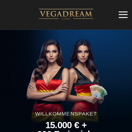
WILLKOMMENSPAKET
15.000 € +