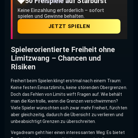
💎
50 Freispiele auf Starburst
Keine Einzahlung erforderlich – sofort
spielen und Gewinne behalten.
JETZT SPIELEN
Spielerorientierte Freiheit ohne
Limitzwang – Chancen und
Risiken
Freiheit beim Spielen klingt erstmal nach einem Traum:
Keine festen Einsatzlimits, keine störenden Obergrenzen.
Doch das Fehlen von Limits wirft Fragen auf. Wie behält
man die Kontrolle, wenn die Grenzen verschwimmen?
Viele Spieler wünschten sich zwar mehr Freiheit, fürchten
aber gleichzeitig, dadurch die Übersicht zu verlieren und
unbeabsichtigt Grenzen zu überschreiten.
Vegadream geht hier einen interessanten Weg: Es bietet