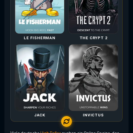
LE FISHERMAN
THE CRYPT 2
INVICTUS
JACK