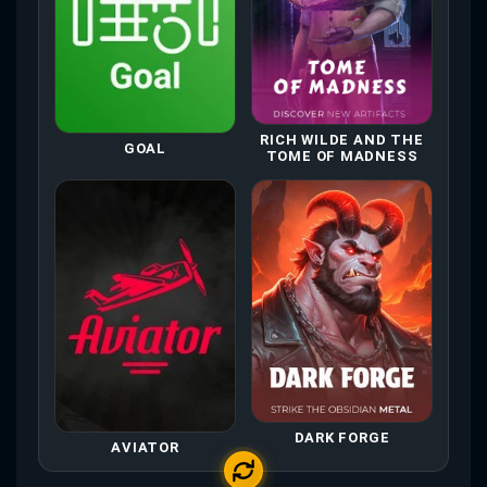
RICH WILDE AND THE
GOAL
TOME OF MADNESS
DARK FORGE
AVIATOR