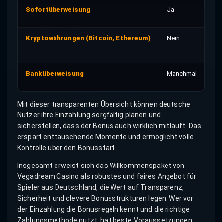
Sofortüberweisung
Ja
Kryptowährungen (
Bitcoin
, Ethereum)
Nein
Banküberweisung
Manchmal
Mit dieser transparenten Übersicht können deutsche
Nutzer ihre Einzahlung sorgfältig planen und
sicherstellen, dass der Bonus auch wirklich mitläuft. Das
erspart enttäuschende Momente und ermöglicht volle
Kontrolle über den Bonusstart.
Insgesamt erweist sich das Willkommenspaket von
Vegadream Casino als robustes und faires Angebot für
Spieler aus Deutschland, die Wert auf Transparenz,
Sicherheit und clevere Bonusstrukturen legen. Wer vor
der Einzahlung die Bonusregeln kennt und die richtige
Zahlungsmethode nutzt, hat beste Voraussetzungen,