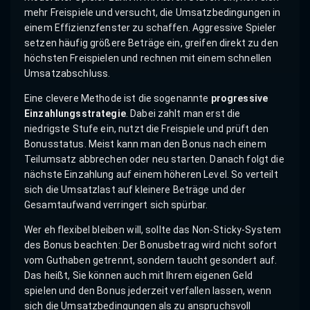
mehr Freispiele und versucht, die Umsatzbedingungen in
einem Effizienzfenster zu schaffen. Aggressive Spieler
setzen häufig größere Beträge ein, greifen direkt zu den
höchsten Freispielen und rechnen mit einem schnellen
Umsatzabschluss.
Eine clevere Methode ist die sogenannte
progressive
Einzahlungsstrategie
. Dabei zahlt man erst die
niedrigste Stufe ein, nutzt die Freispiele und prüft den
Bonusstatus. Meist kann man den Bonus nach einem
Teilumsatz abbrechen oder neu starten. Danach folgt die
nächste Einzahlung auf einem höheren Level. So verteilt
sich die Umsatzlast auf kleinere Beträge und der
Gesamtaufwand verringert sich spürbar.
Wer eh flexibel bleiben will, sollte das Non-Sticky-System
des Bonus beachten: Der Bonusbetrag wird nicht sofort
vom Guthaben getrennt, sondern taucht gesondert auf.
Das heißt, Sie können auch mit Ihrem eigenen Geld
spielen und den Bonus jederzeit verfallen lassen, wenn
sich die Umsatzbedingungen als zu anspruchsvoll