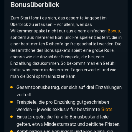
Bonusüberblick
Zum Start lohnt es sich, das gesamte Angebot im
Überblick zu erfassen – vor allem, weil das
Willkommenspaket nicht nur aus einem einfachen
Bonus
,
sondern aus mehreren Boni und Freispielen besteht, die in
einer bestimmten Reihenfolge freigeschaltet werden. Die
Gesamthöhe des Bonuspakets spielt eine große Rolle,
ebenso wie die Anzahl der Freispiele, die bei jeder
Einzahlung dazukommen. So bekommt man ein Gefühl
dafür, was einem in den ersten Tagen erwartet und wie
man die Boni optimal nutzen kann.
Gesamtbonusbetrag, der sich auf drei Einzahlungen
verteilt.
Freispiele, die pro Einzahlung gutgeschrieben
werden – jeweils exklusiv für bestimmte
Slots
.
Einsatzregeln, die für alle Bonusbestandteile
gelten, etwa Mindestumsatz und zeitliche Fristen.
Kombination aus Bonusgeld und Free Spins, die