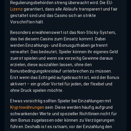
Regulierungsbehörden streng überwacht wird. Die EU-
Lizenz
garantiert, dass alle Abläufe transparent und fair
gestaltet sind und das Casino sich an strikte
Vorschriften hält.
Besonders erwähnenswert ist das Non-Sticky-System,
das bei diesem Casino zum Einsatz kommt. Dabei
werden Einzahlungs- und Bonusguthaben getrennt
verwaltet. Das bedeutet, Spieler können ihr eigenes Geld
zuerst spielen und wenn sie vorzeitig Gewinne daraus
erzielen, diese auszahlen lassen, ohne den
Bonusbedingungskreislauf unterbrechen zu müssen.
Erst wenn das Echtgeld aufgebraucht ist, wird der Bonus
aktiviert – ein großer Vorteil für jeden, der flexibel und
ohne Druck spielen möchte.
Etwas vorsichtig sollten Spieler bei Einzahlungen mit
Kryptowährungen
sein. Diese werden häufig aufgrund
schwankender Werte und spezieller Richtlinien nicht für
den Bonus zugelassen oder können zu Verzögerungen
führen. Deshalb ist es ratsam, vor der Einzahlung den