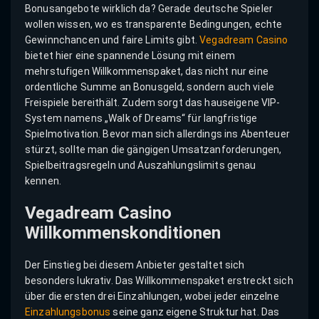
Bonusangebote wirklich da? Gerade deutsche Spieler
wollen wissen, wo es transparente Bedingungen, echte
Gewinnchancen und faire Limits gibt.
Vegadream Casino
bietet hier eine spannende Lösung mit einem
mehrstufigen Willkommenspaket, das nicht nur eine
ordentliche Summe an Bonusgeld, sondern auch viele
Freispiele bereithält. Zudem sorgt das hauseigene VIP-
System namens „Walk of Dreams“ für langfristige
Spielmotivation. Bevor man sich allerdings ins Abenteuer
stürzt, sollte man die gängigen Umsatzanforderungen,
Spielbeitragsregeln und Auszahlungslimits genau
kennen.
Vegadream Casino
Willkommenskonditionen
Der Einstieg bei diesem Anbieter gestaltet sich
besonders lukrativ. Das Willkommenspaket erstreckt sich
über die ersten drei Einzahlungen, wobei jeder einzelne
Einzahlungsbonus
seine ganz eigene Struktur hat. Das