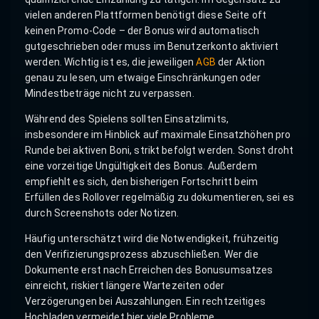
vielen anderen Plattformen benötigt diese Seite oft
keinen Promo-Code – der Bonus wird automatisch
gutgeschrieben oder muss im Benutzerkonto aktiviert
werden. Wichtig ist es, die jeweiligen
AGB
der Aktion
genau zu lesen, um etwaige Einschränkungen oder
Mindestbeträge nicht zu verpassen.
Während des Spielens sollten Einsatzlimits,
insbesondere im Hinblick auf maximale Einsatzhöhen pro
Runde bei aktiven Boni, strikt befolgt werden. Sonst droht
eine vorzeitige Ungültigkeit des Bonus. Außerdem
empfiehlt es sich, den bisherigen Fortschritt beim
Erfüllen des Rollover regelmäßig zu dokumentieren, sei es
durch Screenshots oder Notizen.
Häufig unterschätzt wird die Notwendigkeit, frühzeitig
den Verifizierungsprozess abzuschließen. Wer die
Dokumente erst nach Erreichen des Bonusumsatzes
einreicht, riskiert längere Wartezeiten oder
Verzögerungen bei Auszahlungen. Ein rechtzeitiges
Hochladen vermeidet hier viele Probleme.