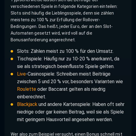
verschiedenen Spiele in folgende Kategorien einteilen:
Slots sind häufig die Lieblingsspiele, denn sie zählen
meistens zu 100 % zur Erfüllung der Rollover-
Bedingungen. Das heißt, jeder Euro, der an den Slot-
Automaten gesetzt wird, wird voll auf die
Bonusanforderung angerechnet.
Slots: Zählen meist zu 100 % für den Umsatz.
Tischspiele: Häufig nur zu 10-20 % anerkannt, da
sie als strategisch beeinflusste Spiele gelten.
Live
-Casinospiele: Schreiben meist Beiträge
zwischen 5 und 20 % vor, besonders Varianten wie
Roulette
oder Baccarat gelten als niedrig
einberechnet.
Blackjack
und andere Kartenspiele: Haben oft sehr
niedrige oder gar keinen Beitrag, weil sie als Spiele
mit geringem Hausvorteil angesehen werden.
Wer also zum Beispiel versucht, einen Bonus schnell mit