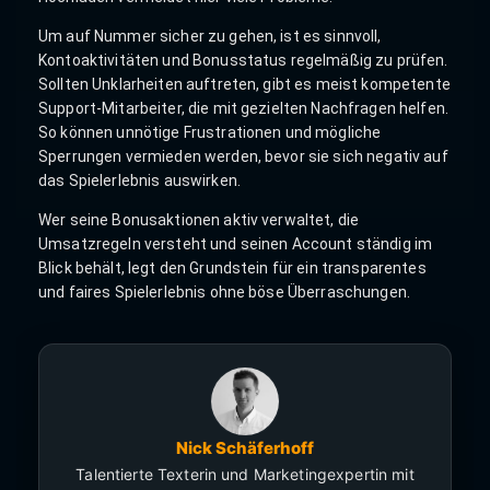
Um auf Nummer sicher zu gehen, ist es sinnvoll,
Kontoaktivitäten und Bonusstatus regelmäßig zu prüfen.
Sollten Unklarheiten auftreten, gibt es meist kompetente
Support-Mitarbeiter, die mit gezielten Nachfragen helfen.
So können unnötige Frustrationen und mögliche
Sperrungen vermieden werden, bevor sie sich negativ auf
das Spielerlebnis auswirken.
Wer seine Bonusaktionen aktiv verwaltet, die
Umsatzregeln versteht und seinen Account ständig im
Blick behält, legt den Grundstein für ein transparentes
und faires Spielerlebnis ohne böse Überraschungen.
Nick Schäferhoff
Talentierte Texterin und Marketingexpertin mit