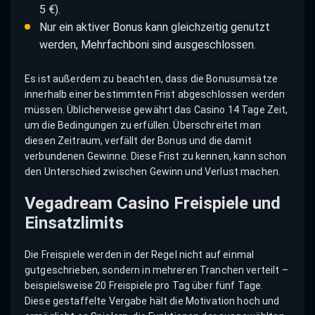
5 €).
Nur ein aktiver Bonus kann gleichzeitig genutzt
werden, Mehrfachboni sind ausgeschlossen.
Es ist außerdem zu beachten, dass die Bonusumsätze
innerhalb einer bestimmten Frist abgeschlossen werden
müssen. Üblicherweise gewährt das Casino 14 Tage Zeit,
um die Bedingungen zu erfüllen. Überschreitet man
diesen Zeitraum, verfällt der Bonus und die damit
verbundenen Gewinne. Diese Frist zu kennen, kann schon
den Unterschied zwischen Gewinn und Verlust machen.
Vegadream Casino Freispiele und
Einsatzlimits
Die Freispiele werden in der Regel nicht auf einmal
gutgeschrieben, sondern in mehreren Tranchen verteilt –
beispielsweise 20 Freispiele pro Tag über fünf Tage.
Diese gestaffelte Vergabe hält die Motivation hoch und