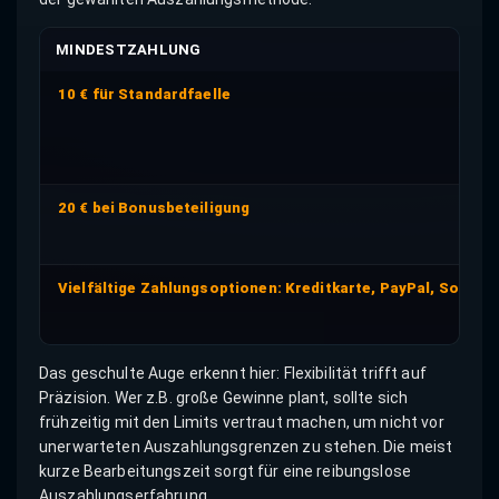
MINDESTZAHLUNG
10 € für Standardfaelle
20 € bei Bonusbeteiligung
Vielfältige Zahlungsoptionen:
Kreditkarte
,
PayPal
,
Sofortü
Das geschulte Auge erkennt hier: Flexibilität trifft auf
Präzision. Wer z.B. große Gewinne plant, sollte sich
frühzeitig mit den Limits vertraut machen, um nicht vor
unerwarteten Auszahlungsgrenzen zu stehen. Die meist
kurze Bearbeitungszeit sorgt für eine reibungslose
Auszahlungserfahrung.