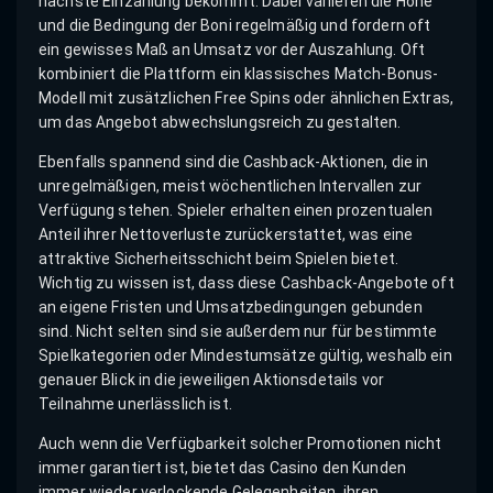
nächste Einzahlung bekommt. Dabei variieren die Höhe
und die Bedingung der Boni regelmäßig und fordern oft
ein gewisses Maß an Umsatz vor der Auszahlung. Oft
kombiniert die Plattform ein klassisches Match-Bonus-
Modell mit zusätzlichen Free Spins oder ähnlichen Extras,
um das Angebot abwechslungsreich zu gestalten.
Ebenfalls spannend sind die Cashback-Aktionen, die in
unregelmäßigen, meist wöchentlichen Intervallen zur
Verfügung stehen. Spieler erhalten einen prozentualen
Anteil ihrer Nettoverluste zurückerstattet, was eine
attraktive Sicherheitsschicht beim Spielen bietet.
Wichtig zu wissen ist, dass diese Cashback-Angebote oft
an eigene Fristen und Umsatzbedingungen gebunden
sind. Nicht selten sind sie außerdem nur für bestimmte
Spielkategorien oder Mindestumsätze gültig, weshalb ein
genauer Blick in die jeweiligen Aktionsdetails vor
Teilnahme unerlässlich ist.
Auch wenn die Verfügbarkeit solcher Promotionen nicht
immer garantiert ist, bietet das Casino den Kunden
immer wieder verlockende Gelegenheiten, ihren