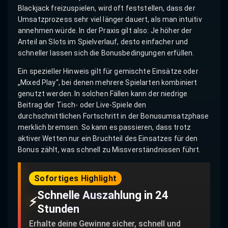
Blackjack freizuspielen, wird oft feststellen, dass der
Umsatzprozess sehr viel länger dauert, als man intuitiv
annehmen würde. In der Praxis gilt also: Je höher der
Anteil an Slots im Spielverlauf, desto einfacher und
schneller lassen sich die Bonusbedingungen erfüllen.
Ein spezieller Hinweis gilt für gemischte Einsätze oder
„Mixed Play“, bei denen mehrere Spielarten kombiniert
genutzt werden. In solchen Fällen kann der niedrige
Beitrag der Tisch- oder Live-Spiele den
durchschnittlichen Fortschritt in der Bonusumsatzphase
merklich bremsen. So kann es passieren, dass trotz
aktiver Wetten nur ein Bruchteil des Einsatzes für den
Bonus zählt, was schnell zu Missverständnissen führt.
Sofortiges Highlight
Schnelle Auszahlung in 24
⚡
Stunden
Erhalte deine Gewinne sicher, schnell und