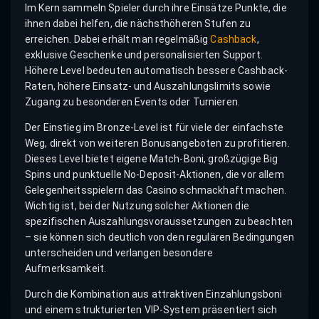
Im Kern sammeln Spieler durch ihre Einsätze Punkte, die
ihnen dabei helfen, die nächsthöheren Stufen zu
erreichen. Dabei erhält man regelmäßig
Cashback
,
exklusive Geschenke und personalisierten Support.
Höhere Level bedeuten automatisch bessere Cashback-
Raten, höhere Einsatz- und Auszahlungslimits sowie
Zugang zu besonderen Events oder Turnieren.
Der Einstieg im Bronze-Level ist für viele der einfachste
Weg, direkt von weiteren Bonusangeboten zu profitieren.
Dieses Level bietet eigene Match-Boni, großzügige Big
Spins und punktuelle No-Deposit-Aktionen, die vor allem
Gelegenheitsspielern das Casino schmackhaft machen.
Wichtig ist, bei der Nutzung solcher Aktionen die
spezifischen Auszahlungsvoraussetzungen zu beachten
– sie können sich deutlich von den regulären Bedingungen
unterscheiden und verlangen besondere
Aufmerksamkeit.
Durch die Kombination aus attraktiven Einzahlungsboni
und einem strukturierten VIP-System präsentiert sich